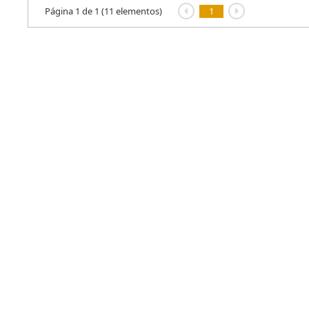
Página 1 de 1 (11 elementos)
1