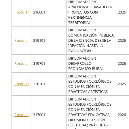
DIPLOMADO EN
APRENDIZAJE BASADO EN
Postular
316601
PROYECTOS CON
2026
PERTINENCIA
TERRITORIAL
DIPLOMADO EN
COMUNICACIÓN PÚBLICA
Postular
319101
DE LA CIENCIA: DESDE LA
2026
IDEACIÓN HASTA LA
EVALUACIÓN
DIPLOMADO EN
Postular
319701
DESARROLLO
2026
ECONÓMICO RURAL
DIPLOMADO EN
ESTUDIOS FOLKLÓRICOS,
Postular
320301
2026
CON MENCIÓN EN
PRÁCTICAS ARTÍSTICAS
DIPLOMADO EN
ESTUDIOS FOLKLÓRICOS,
CON MENCIÓN EN:
Postular
317001
PRÁCTICAS EDUCATIVAS;
2026
DIFUSIÓN Y GESTIÓN
CULTURAL; PRÁCTICAS