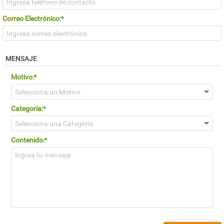
Correo Electrónico:
*
MENSAJE
Motivo:
*
Categoría:
*
Contenido:
*