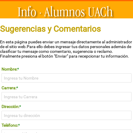
Sugerencias y Comentarios
En esta página puedes enviar un mensaje directamente al administrador
de el sitio web.Para ello debes ingresar tus datos personales además de
clasificar tu mensaje como comentario, sugerencia o reclamo.
Finalmente presiona el botón "Enviar" para recepcionar tu información.
Nombre:
*
Carrera:
*
Dirección:
*
Teléfono:
*